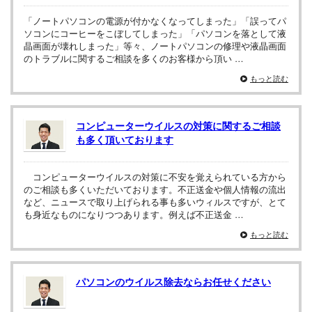
「ノートパソコンの電源が付かなくなってしまった」「誤ってパ
ソコンにコーヒーをこぼしてしまった」「パソコンを落として液
晶画面が壊れしまった」等々、ノートパソコンの修理や液晶画面
のトラブルに関するご相談を多くのお客様から頂い …
もっと読む
コンピューターウイルスの対策に関するご相談
も多く頂いております
コンピューターウイルスの対策に不安を覚えられている方から
のご相談も多くいただいております。不正送金や個人情報の流出
など、ニュースで取り上げられる事も多いウィルスですが、とて
も身近なものになりつつあります。例えば不正送金 …
もっと読む
パソコンのウイルス除去ならお任せください