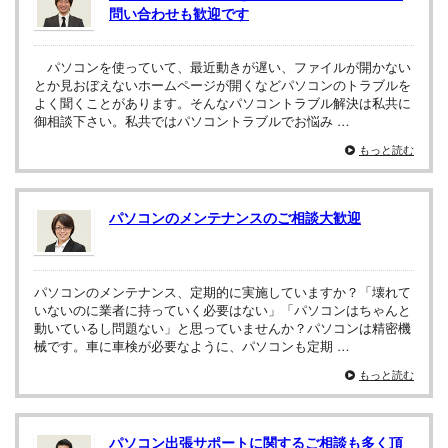
問い合わせも歓迎です
パソコンを使っていて、最近動きが遅い、ファイルが開かない
とか見おぼえないホームページが開くなどパソコンのトラブルを
よく聞くことがあります。そんなパソコントラブル解決は私共に
御相談下さい。私共ではパソコントラブルでお悩み …
もっと読む
パソコンのメンテナンスのご相談大歓迎
パソコンのメンテナンス、定期的に実施していますか？「壊れて
いないのに業者に持っていく必要はない」「パソコンはちゃんと
動いているし問題ない」と思っていませんか？パソコンは精密機
械です。車に車検が必要なように、パソコンも定期 …
もっと読む
パソコン出張サポートに関するご相談も多く頂