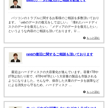
パソコンのトラブルに関するお客様のご相談を多数頂いており
ます。「usbのデータの復元をしてほしい」「壊れたハードディ
スクのデータを復元したい」「メディアのデータを復元したい」
というような内容のご相談も頂いております。U …
もっと読む
raidの復旧に関するご相談も頂いております
最近はハードディスクの大容量化が進んでいます。容量1TBや
2TBは当たり前で、6TBや8TBという大容量の製品も市販される
ようになりました。そんな中、保存した大量のデータを故障など
による消失から守るため、ハードディスク …
もっと読む
ウィンドウズが起動しないなどのトラブルにも