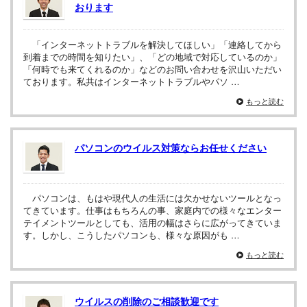
おります
「インターネットトラブルを解決してほしい」「連絡してから
到着までの時間を知りたい」、「どの地域で対応しているのか」
「何時でも来てくれるのか」などのお問い合わせを沢山いただい
ております。私共はインターネットトラブルやパソ …
もっと読む
パソコンのウイルス対策ならお任せください
パソコンは、もはや現代人の生活には欠かせないツールとなっ
てきています。仕事はもちろんの事、家庭内での様々なエンター
テイメントツールとしても、活用の幅はさらに広がってきていま
す。しかし、こうしたパソコンも、様々な原因がも …
もっと読む
ウイルスの削除のご相談歓迎です