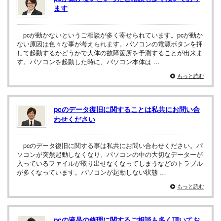
ます
pcが動かないというご相談が多く寄せられています。pcが動か
ない原因は色々な事が考えられます。パソコンの電源ボタンを押
して起動するかどうかで大体の故障箇所を予測することが出来ま
す。パソコンを起動した時に、パソコン本体は …
もっと読む
pcのデータ復旧に関することは私共にお問い合
わせください
pcのデータ復旧に関する事は私共にお問い合わせください。パ
ソコンが突然起動しなくなり、パソコンの中の大切なデーターが
入っているファイルが取り出せなくなってしまうなどのトラブル
が多くなっています。パソコンが起動しない状態 …
もっと読む
pcの液晶の修理に関するご相談も多く頂いてお