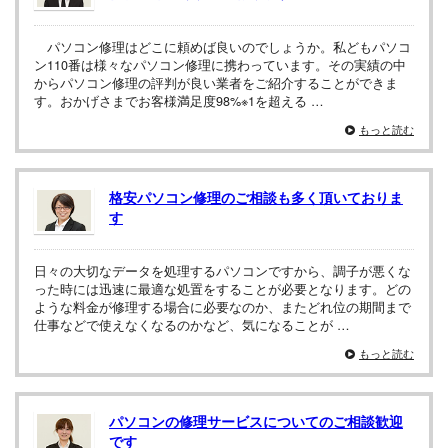
パソコン修理はどこに頼めば良いのでしょうか。私どもパソコ
ン110番は様々なパソコン修理に携わっています。その実績の中
からパソコン修理の評判が良い業者をご紹介することができま
す。おかげさまでお客様満足度98%※1を超える …
もっと読む
格安パソコン修理のご相談も多く頂いておりま
す
日々の大切なデータを処理するパソコンですから、調子が悪くな
った時には迅速に最適な処置をすることが必要となります。どの
ような料金が修理する場合に必要なのか、またどれ位の期間まで
仕事などで使えなくなるのかなど、気になることが …
もっと読む
パソコンの修理サービスについてのご相談歓迎
です