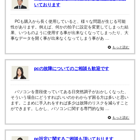
いております
PCも購入から長く使用していると、様々な問題が生じる可能
性があります。例えば、何かの拍子に設定を変更してしまった結
果、いつものように使用する事が出来なくなってしまったり、大
事なデータを開く事が出来なくなってしまう事があ …
もっと読む
pcの故障についてのご相談も歓迎です
パソコンを普段使っていてある日突然調子がおかしくなった、
そういう場合にどうすればいいのかわからず困る方は多いと思い
ます。こまめに手入れをすれば多少は故障のリスクを減らすこと
ができます。しかし、パソコンに関する専門的な知 …
もっと読む
pc設定に関するご相談も頂いております