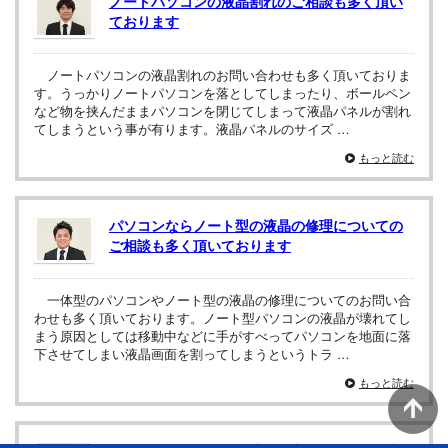
ノートパソコンの液晶割れのご相談も多く頂い
ております
ノートパソコンの液晶割れのお問い合わせも多く頂いておりま
す。うっかりノートパソコンを落としてしまったり、ボールペン
など物を挟んだままパソコンを閉じてしまって液晶パネルが割れ
てしまうという事が有ります。液晶パネルのサイズ …
もっと読む
パソコンならノート型の液晶の修理についての
ご相談も多く頂いております
一体型のパソコンやノート型の液晶の修理についてのお問い合
わせも多く頂いております。ノート型パソコンの液晶が壊れてし
まう原因としては移動中などに手がすべってパソコンを地面に落
下させてしまい液晶画面を割ってしまうというトラ …
もっと読む