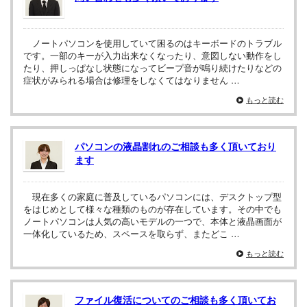
ノートパソコンを使用していて困るのはキーボードのトラブル
です。一部のキーが入力出来なくなったり、意図しない動作をし
たり、押しっぱなし状態になってビープ音が鳴り続けたりなどの
症状がみられる場合は修理をしなくてはなりません …
もっと読む
パソコンの液晶割れのご相談も多く頂いており
ます
現在多くの家庭に普及しているパソコンには、デスクトップ型
をはじめとして様々な種類のものが存在しています。その中でも
ノートパソコンは人気の高いモデルの一つで、本体と液晶画面が
一体化しているため、スペースを取らず、またどこ …
もっと読む
ファイル復活についてのご相談も多く頂いてお