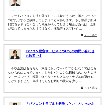
ノートパソコンを持ち運びしている時にうっかり落としたりぶ
つけたりすると故障してしまうことがあります。もし液晶が部分
的に表示されなくなったり線が入ってしまう場合があれば、全部
が壊れてしまったわけではなく、液晶ディスプレイ …
もっと読む
パソコン設定サービスについてのお問い合わせ
も歓迎です
今や企業はもちろん、家庭においてもパソコンはなくてはなら
ないものになっています。しかしパソコンは機械もの。いきなり
フリーズしたり、起動できくなったりと急なトラブルは避けるこ
とができません。当社はそんなお困りの状況を少し …
もっと読む
「パソコントラブルを解決したい」といったお