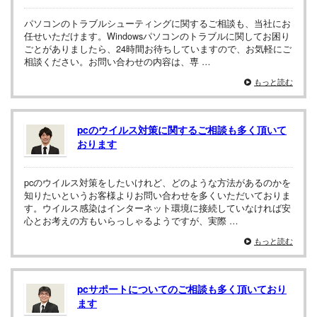
パソコンのトラブルシューティングに関するご相談も、当社にお
任せいただけます。Windowsパソコンのトラブルに関してお困り
ごとがありましたら、24時間お待ちしていますので、お気軽にご
相談ください。お問い合わせの内容は、専 …
もっと読む
pcのウイルス対策に関するご相談も多く頂いて
おります
pcのウイルス対策をしたいけれど、どのような方法があるのかを
知りたいというお客様よりお問い合わせを多くいただいておりま
す。ウイルス感染はインターネット環境に接続していなければ安
心とお考えの方もいらっしゃるようですが、実際 …
もっと読む
pcサポートについてのご相談も多く頂いており
ます