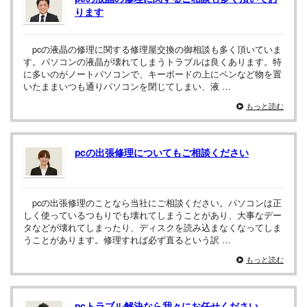
ります
pcの液晶の修理に関する修理屋交換の御相談も多く頂いていま
す。パソコンの液晶が壊れてしまうトラブルは良くあります。特
に多いのがノートパソコンで、キーボードの上にペンなど物を置
いたままいつも通りパソコンを閉じてしまい、液 …
もっと読む
pcの出張修理についてもご相談ください
pcの出張修理のことなら当社にご相談ください。パソコンは正
しく使っているつもりでも壊れてしまうことがあり、大事なデー
タなどが壊れてしまったり、ディスクを読み込まなくなってしま
うことがあります。修理すれば必ず直るという訳 …
もっと読む
pcトラブル解決なら我々にお任せください