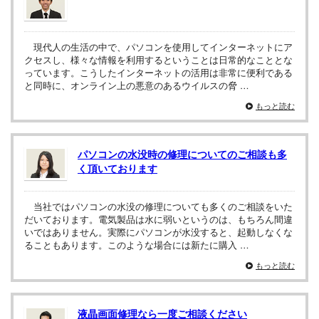
現代人の生活の中で、パソコンを使用してインターネットにア
クセスし、様々な情報を利用するということは日常的なこととな
っています。こうしたインターネットの活用は非常に便利である
と同時に、オンライン上の悪意のあるウイルスの脅 …
もっと読む
パソコンの水没時の修理についてのご相談も多
く頂いております
当社ではパソコンの水没の修理についても多くのご相談をいた
だいております。電気製品は水に弱いというのは、もちろん間違
いではありません。実際にパソコンが水没すると、起動しなくな
ることもあります。このような場合には新たに購入 …
もっと読む
液晶画面修理なら一度ご相談ください