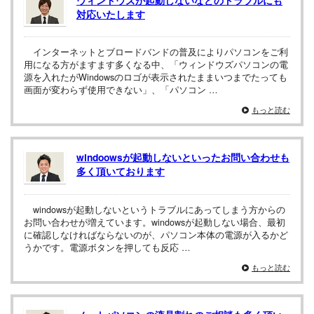
対応いたします
インターネットとブロードバンドの普及によりパソコンをご利
用になる方がますます多くなる中、「ウィンドウズパソコンの電
源を入れたがWindowsのロゴが表示されたままいつまでたっても
画面が変わらず使用できない」、「パソコン …
もっと読む
windoowsが起動しないといったお問い合わせも
多く頂いております
windowsが起動しないというトラブルにあってしまう方からの
お問い合わせが増えています。windowsが起動しない場合、最初
に確認しなければならないのが、パソコン本体の電源が入るかど
うかです。電源ボタンを押しても反応 …
もっと読む