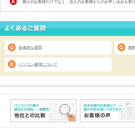
個人のお客様だけでなく、法人のお客様からのお申し込みも受
全体的な質問
無
パソコン修理について