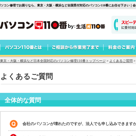
パソコン修理でお困りなら、東京・大阪・横浜など全国受付対応のパソコン110番にお任せ下さい｜
東京・大阪・横浜など日本全国対応のパソコン修理110番トップページ
>
よくあるご質問
よくあるご質問
全体的な質問
会社のパソコンが壊れたのですが、法人でも申し込みできます