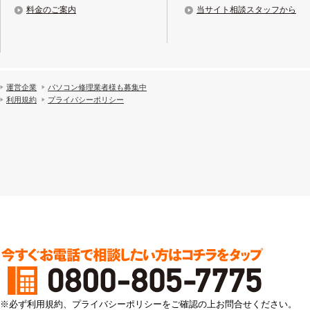
料金のご案内
当サイト相談スタッフから
運営企業
パソコン修理業者様も募集中
利用規約
プライバシーポリシー
※必ず利用規約、プライバシーポリシーをご確認の上お問合せください。