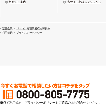
料金のご案内
当サイト相談スタッフから
運営企業
パソコン修理業者様も募集中
利用規約
プライバシーポリシー
※必ず利用規約、プライバシーポリシーをご確認の上お問合せください。