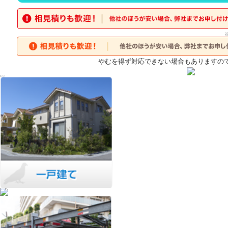
やむを得ず対応できない場合もありますの