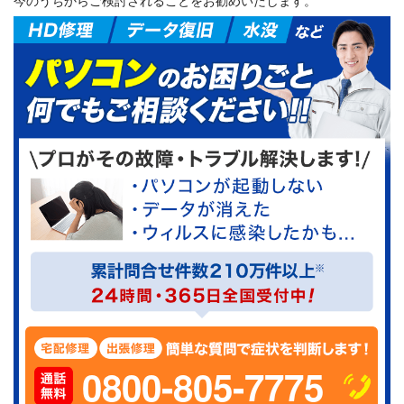
今のうちからご検討されることをお勧めいたします。
0800-805-7775