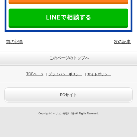
前の記事
次の記事
このページのトップへ
TOPページ
プライバシーポリシー
サイトポリシー
PCサイト
Copyright © パソコン修理110番 All Rights Reserved.