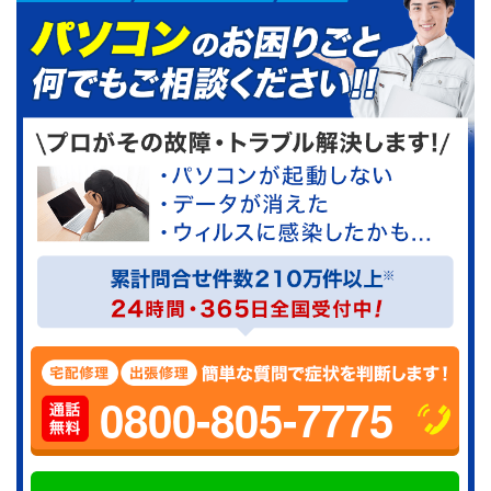
0800-805-7775