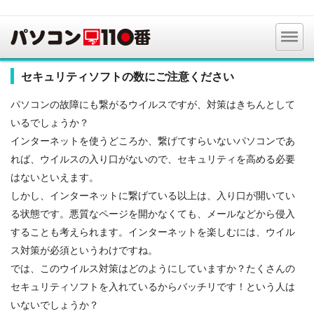
セキュリティソフトの数にご注意ください
パソコンの故障にも繋がるウイルスですが、対策はきちんとして
いるでしょうか？
インターネットを使うどころか、繋げてすらいないパソコンであ
れば、ウイルスの入り口がないので、セキュリティを高める必要
はないといえます。
しかし、インターネットに繋げている以上は、入り口が開いてい
る状態です。悪質なページを開かなくても、メールなどから侵入
することも考えられます。インターネットを楽しむには、ウイル
ス対策が必須というわけですね。
では、このウイルス対策はどのようにしていますか？たくさんの
セキュリティソフトを入れているからバッチリです！という人は
いないでしょうか？