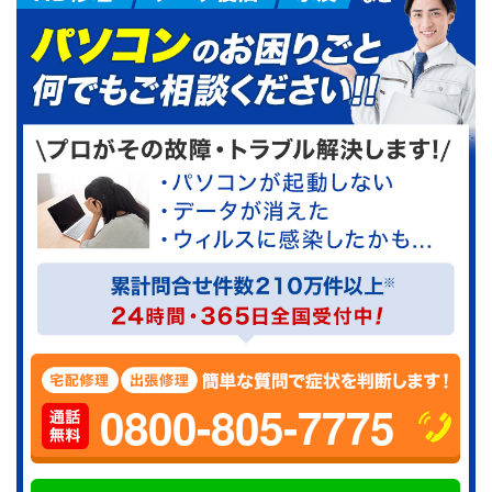
0800-805-7775