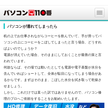
パソコンが濡れてしまったら
机の上でお仕事されながらコーヒーを飲んでいて、手が滑ってパ
ソコンの上にコーヒーをこぼしてしまったと言う場合、どうすれ
ばよいのでしょうか？
電源が消えていた場合、そのままにしておくことが最善の策と言
われています。
何故ならば、その場では動いたとしても電源や電子基盤が水分を
含んでいればショートして、全体が駄目になってしまう場合があ
るからです。まずはそのまま、こぼした水分を拭き取って乾燥さ
せましょう。
しかし、これだけでは直った訳ではありませんので、パソコン修
理のプロへご依頼をすることをお勧めいたします。