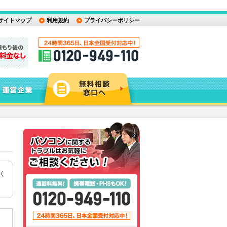
サイトマップ
利用規約
プライバシーポリシー
く