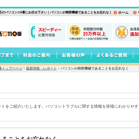
のパソコン110番にお任せ下さい｜パソコンが精密機械であることをお忘れなく
ホーム
番トップページ
>
最新情報・レポート
>
パソコンが精密機械であることをお忘れなく
ートをご紹介いたします。パソコントラブルに関する情報を皆様にわかりやす