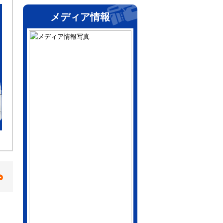
メディア情報