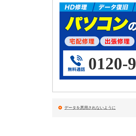
0120-9
データを悪用されないように