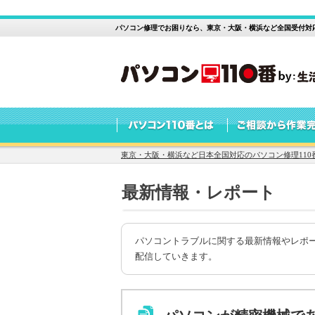
パソコン修理でお困りなら、東京・大阪・横浜など全国受付対応
東京・大阪・横浜など日本全国対応のパソコン修理110
最新情報・レポート
パソコントラブルに関する最新情報やレポ
配信していきます。