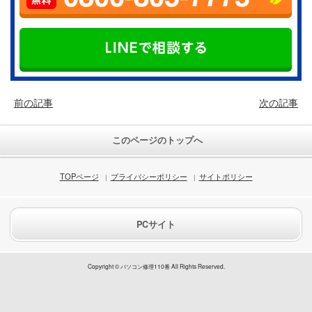
前の記事
次の記事
このページのトップへ
TOPページ
プライバシーポリシー
サイトポリシー
PCサイト
Copyright © パソコン修理110番 All Rights Reserved.