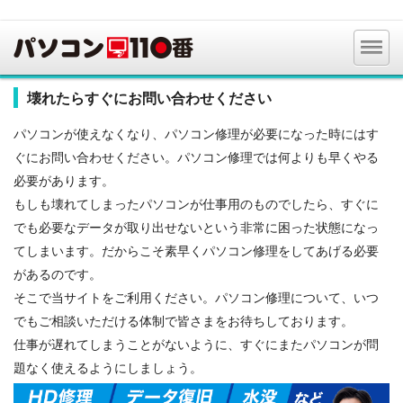
壊れたらすぐにお問い合わせください
パソコンが使えなくなり、パソコン修理が必要になった時にはす
ぐにお問い合わせください。パソコン修理では何よりも早くやる
必要があります。
もしも壊れてしまったパソコンが仕事用のものでしたら、すぐに
でも必要なデータが取り出せないという非常に困った状態になっ
てしまいます。だからこそ素早くパソコン修理をしてあげる必要
があるのです。
そこで当サイトをご利用ください。パソコン修理について、いつ
でもご相談いただける体制で皆さまをお待ちしております。
仕事が遅れてしまうことがないように、すぐにまたパソコンが問
題なく使えるようにしましょう。