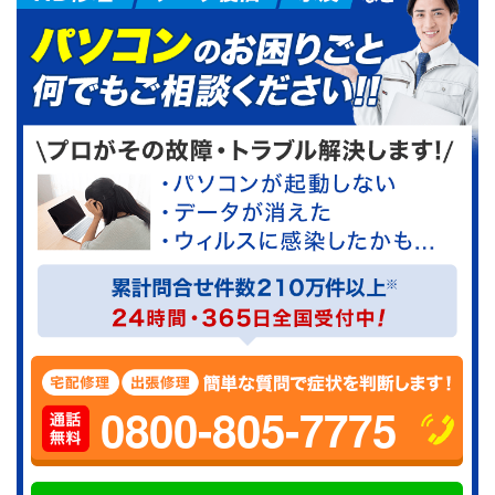
0800-805-7775