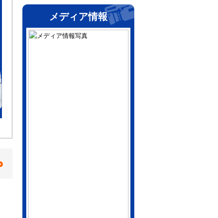
メディア情報