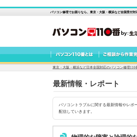
パソコン修理でお困りなら、東京・大阪・横浜など全国受付対応
東京・大阪・横浜など日本全国対応のパソコン修理110
最新情報・レポート
パソコントラブルに関する最新情報やレポ
配信していきます。