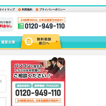
サイトマップ
利用規約
プライバシーポリシー
く