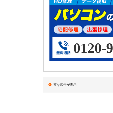
0120-9
変な広告が表示