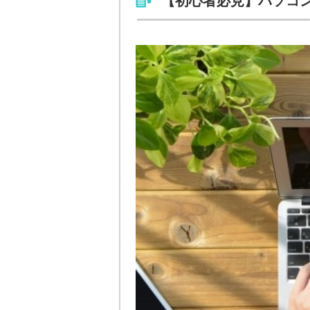
【初心者必見】パソコ