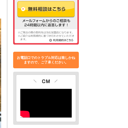
お電話口でのトラブル対応は致しかね
ますので、ご了承ください。