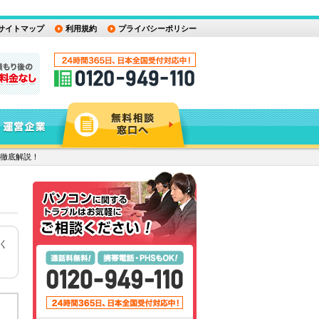
サイトマップ
利用規約
プライバシーポリシー
徹底解説！
く