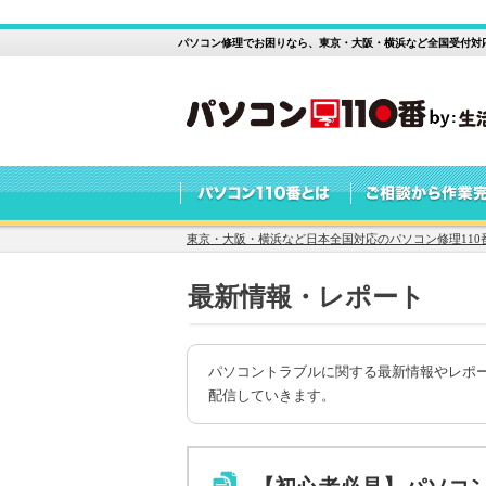
パソコン修理でお困りなら、東京・大阪・横浜など全国受付対
東京・大阪・横浜など日本全国対応のパソコン修理110
最新情報・レポート
パソコントラブルに関する最新情報やレポ
配信していきます。