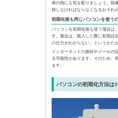
体の熱にも気を配りましょう。熱
頼しなければならなくなるおそれ
初期化後も同じパソコンを使う
パソコンを初期化後も使う場合は
す。最近は、購入した際に初期設
の仕方がわからない」というかた
インターネットの接続やメールの
る可能性があります。そのため、
ます。
パソコンの初期化方法は3