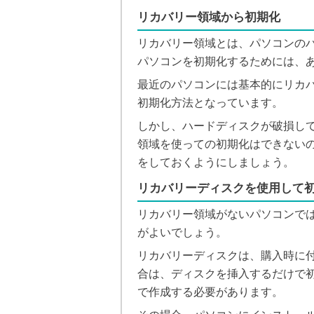
リカバリー領域から初期化
リカバリー領域とは、パソコンの
パソコンを初期化するためには、
最近のパソコンには基本的にリカ
初期化方法となっています。
しかし、ハードディスクが破損し
領域を使っての初期化はできない
をしておくようにしましょう。
リカバリーディスクを使用して
リカバリー領域がないパソコンで
がよいでしょう。
リカバリーディスクは、購入時に
合は、ディスクを挿入するだけで
で作成する必要があります。