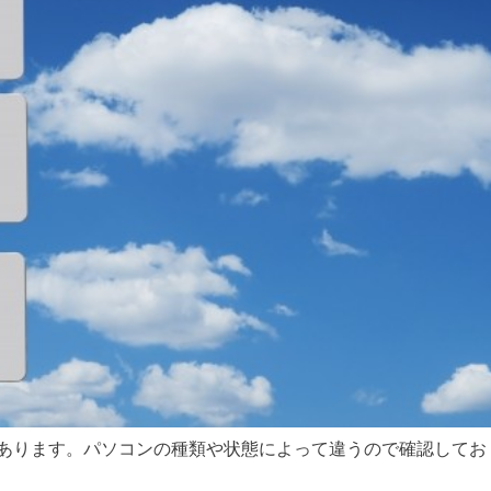
があります。パソコンの種類や状態によって違うので確認してお