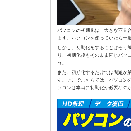
パソコンの初期化は、大きな不具
ます。パソコンを使っていたら一
しかし、初期化をすることはそう
り、初期化後もそのまま同じパソ
う。
また、初期化するだけでは問題が
す。そこでこちらでは、パソコン
ソコンは本当に初期化が必要なの