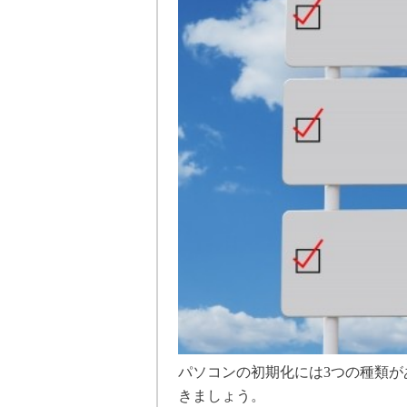
パソコンの初期化には3つの種類
きましょう。