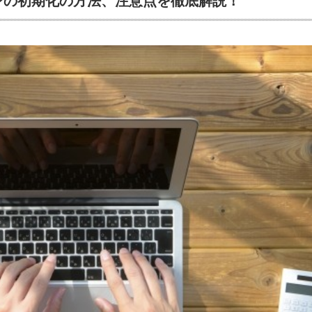
ンの初期化の方法、注意点を徹底解説！