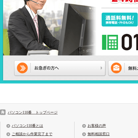
パソコン110番 トップページ
パソコン110番とは
お客様の声
ご相談から作業完了まで
無料相談窓口