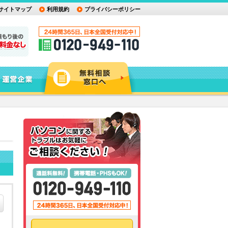
サイトマップ
利用規約
プライバシーポリシー