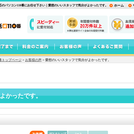
のパソコン110番にお任せ下さい｜愛想のいいスタッフで気分がよかったです。
ホーム
番トップページ
>
お客様の声
>
愛想のいいスタッフで気分がよかったです。
よかったです。
デスクトップ
ノート