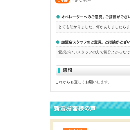
40代 男性
とても助かりました。何かありましたらま
愛想がいいスタッフの方で気分よかったで
これからも宜しくお願いします。