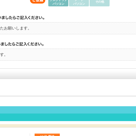
その他
パソコン
パソコン
たお願いします。
す。