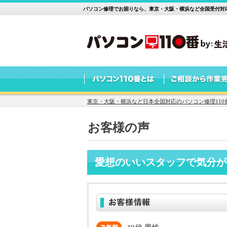
パソコン修理でお困りなら、東京・大阪・横浜など全国受付対応
東京・大阪・横浜など日本全国対応のパソコン修理110
お客様の声
愛想のいいスタッフで気分が