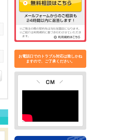
お電話口でのトラブル対応は致しかね
ますので、ご了承ください。