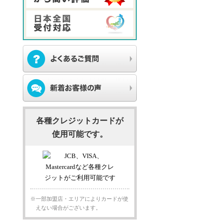
各種クレジットカードが
使用可能です。
※一部加盟店・エリアによりカードが使
えない場合がございます。