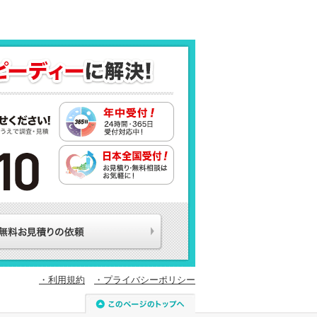
・利用規約
・プライバシーポリシー