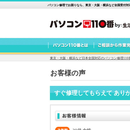
パソコン修理でお困りなら、東京・大阪・横浜など全国受付対応
東京・大阪・横浜など日本全国対応のパソコン修理110
お客様の声
すぐ修理してもらえて あり