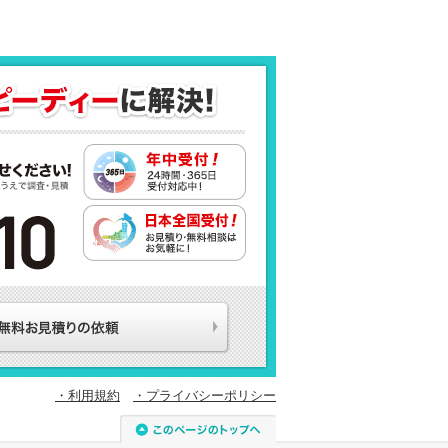
・利用規約
・プライバシーポリシー