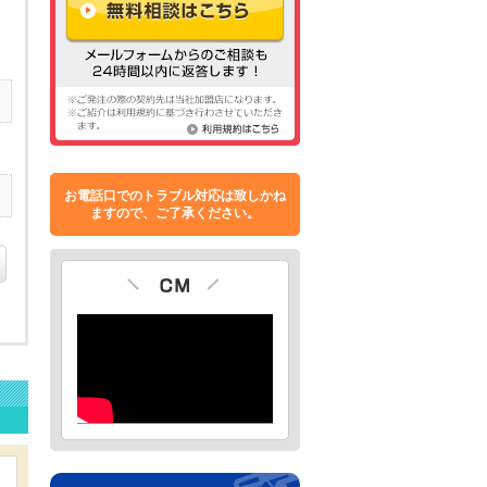
お電話口でのトラブル対応は致しかね
ますので、ご了承ください。