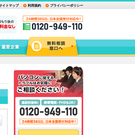
サイトマップ
利用規約
プライバシーポリシー