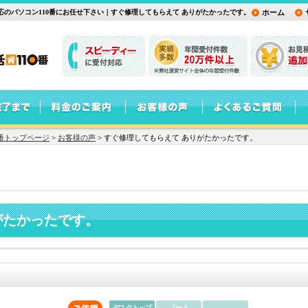
のパソコン110番にお任せ下さい｜すぐ修理してもらえて ありがたかったです。
ホーム
番トップページ
>
お客様の声
>
すぐ修理してもらえて ありがたかったです。
がたかったです。
デスクトップ
ノート