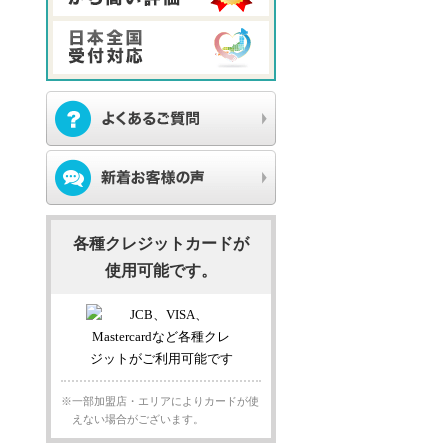
各種クレジットカードが
使用可能です。
※一部加盟店・エリアによりカードが使
えない場合がございます。